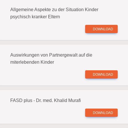
Allgemeine Aspekte zu der Situation Kinder
psychisch kranker Eltern
DOWNLOAD
Auswirkungen von Partnergewalt auf die
miterlebenden Kinder
DOWNLOAD
FASD plus - Dr. med. Khalid Murafi
DOWNLOAD