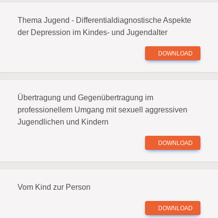
Thema Jugend - Differentialdiagnostische Aspekte
der Depression im Kindes- und Jugendalter
DOWNLOAD
Übertragung und Gegenübertragung im
professionellem Umgang mit sexuell aggressiven
Jugendlichen und Kindern
DOWNLOAD
Vom Kind zur Person
DOWNLOAD