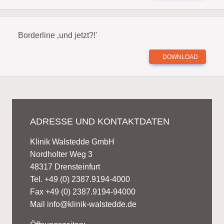
Borderline ‚und jetzt?!'
DOWNLOAD
ADRESSE UND KONTAKTDATEN
Klinik Walstedde GmbH
Nordholter Weg 3
48317 Drensteinfurt
Tel. +49 (0) 2387.9194-4000
Fax +49 (0) 2387.9194-94000
Mail
info@klinik-walstedde.de