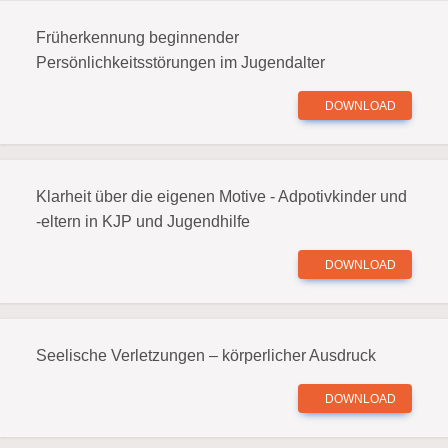
Früherkennung beginnender
Persönlichkeitsstörungen im Jugendalter
DOWNLOAD
Klarheit über die eigenen Motive - Adpotivkinder und
-eltern in KJP und Jugendhilfe
DOWNLOAD
Seelische Verletzungen – körperlicher Ausdruck
DOWNLOAD