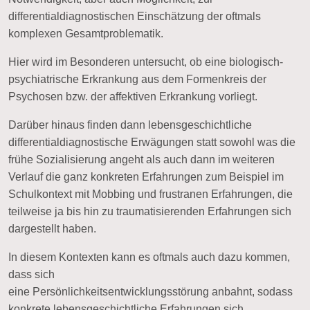
differentialdiagnostischen Einschätzung der oftmals
komplexen Gesamtproblematik.
Hier wird im Besonderen untersucht, ob eine biologisch-
psychiatrische Erkrankung aus dem Formenkreis der
Psychosen bzw. der affektiven Erkrankung vorliegt.
Darüber hinaus finden dann
lebensgeschichtliche
differentialdiagnostische Erwägungen
statt sowohl was die
frühe Sozialisierung angeht als auch dann im weiteren
Verlauf die ganz konkreten Erfahrungen zum Beispiel im
Schulkontext mit Mobbing und frustranen Erfahrungen, die
teilweise ja bis hin zu
traumatisierenden Erfahrungen
sich
dargestellt haben.
In diesem Kontexten kann es oftmals auch dazu kommen,
dass sich
eine
Persönlichkeitsentwicklungsstörung
anbahnt, sodass
konkrete lebensgeschichtliche Erfahrungen sich