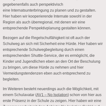
gegebenenfalls auch perspektivisch
eine
Internatsunterbringung
zu planen und zu gestalten.
Hier haben wir kooperierende Internate sowohl in der
Region als auch überregional, mit denen wir eine
entsprechende Perspektivplanung gestalten können.
Bezogen auf die Regelschulfähigkeit ist oft auch der
Schulweg an sich mit Sicherheit eine Hürde. Hier haben wir
entsprechende
Schulwegbegleitung
durch einen
entsprechenden Shuttle-Service, der es ermöglicht, die
Kinder und Jugendlichen eben an den Ort der Beschulung
zu bringen, um diese Hürde zu nehmen und hier
Vermeidungstendenzen eben auch entsprechend zu
begleiten.
Im Weiteren besteht neuerdings auch die Möglichkeit, mit
einem Schulavatar (
AV1 – No Isolation
) schon von hier aus
erste Präsenz in der Schule zu zeigen. Hier haben wir eine