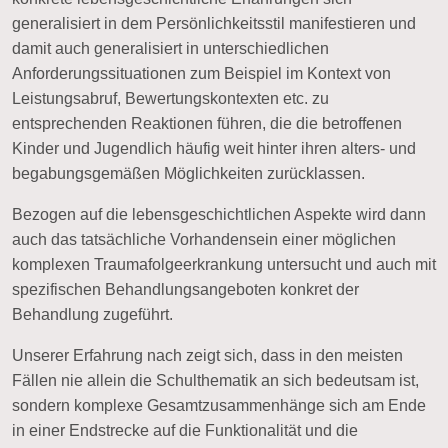
generalisiert in dem Persönlichkeitsstil manifestieren und
damit auch generalisiert in unterschiedlichen
Anforderungssituationen zum Beispiel im Kontext von
Leistungsabruf, Bewertungskontexten etc. zu
entsprechenden Reaktionen führen, die die betroffenen
Kinder und Jugendlich häufig weit hinter ihren alters- und
begabungsgemäßen Möglichkeiten zurücklassen.
Bezogen auf die lebensgeschichtlichen Aspekte wird dann
auch das tatsächliche Vorhandensein einer möglichen
komplexen Traumafolgeerkrankung untersucht und auch mit
spezifischen Behandlungsangeboten konkret der
Behandlung zugeführt.
Unserer Erfahrung nach zeigt sich, dass in den meisten
Fällen nie allein die Schulthematik an sich bedeutsam ist,
sondern komplexe Gesamtzusammenhänge sich am Ende
in einer Endstrecke auf die Funktionalität und die