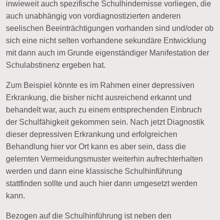
inwieweit auch
spezifische Schulhindernisse
vorliegen, die
auch unabhängig von vordiagnostizierten anderen
seelischen Beeinträchtigungen vorhanden sind und/oder ob
sich eine nicht selten vorhandene sekundäre Entwicklung
mit dann auch im Grunde eigenständiger Manifestation der
Schulabstinenz ergeben hat.
Zum Beispiel könnte es im Rahmen einer depressiven
Erkrankung, die bisher nicht ausreichend erkannt und
behandelt war, auch zu einem entsprechenden Einbruch
der Schulfähigkeit gekommen sein. Nach jetzt Diagnostik
dieser depressiven Erkrankung und erfolgreichen
Behandlung hier vor Ort kann es aber sein, dass die
gelernten Vermeidungsmuster weiterhin aufrechterhalten
werden und dann eine klassische Schulhinführung
stattfinden sollte und auch hier dann umgesetzt werden
kann.
Bezogen auf die Schulhinführung ist neben den