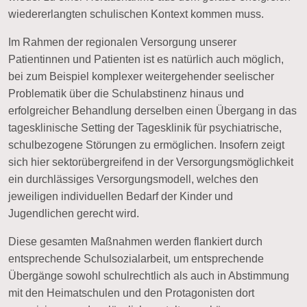
wiedererlangten schulischen Kontext kommen muss.
Im Rahmen der regionalen Versorgung unserer
Patientinnen und Patienten ist es natürlich auch möglich,
bei zum Beispiel komplexer weitergehender seelischer
Problematik über die Schulabstinenz hinaus und
erfolgreicher Behandlung derselben einen Übergang in das
tagesklinische Setting der Tagesklinik für psychiatrische,
schulbezogene Störungen zu ermöglichen. Insofern zeigt
sich hier
sektorübergreifend
in der Versorgungsmöglichkeit
ein durchlässiges Versorgungsmodell, welches den
jeweiligen individuellen Bedarf der Kinder und
Jugendlichen gerecht wird.
Diese gesamten Maßnahmen werden flankiert durch
entsprechende
Schulsozialarbeit
, um entsprechende
Übergänge sowohl schulrechtlich als auch in Abstimmung
mit den Heimatschulen und den Protagonisten dort