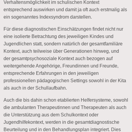
Verhaltensmöglichkeit im schulischen Kontext
entsprechend auswirken und damit ja oft auch erstmalig als
ein sogenanntes
Indexsyndrom
darstellen.
Für diese diagnostischen Einschätzungen findet nicht nur
eine isolierte Betrachtung des jeweiligen Kindes und
Jugendlichen statt, sondern natürlich der
gesamtfamiliäre
Kontext
, auch teilweise über Generationen hinweg, und
der
gesamtpsychosoziale Kontext
auch bezogen auf
weitergehende Angehörige, Freundinnen und Freunde,
entsprechende Erfahrungen in den jeweiligen
professionellen pädagogischen Settings sowohl in der Kita
als auch in der Schullaufbahn.
Auch die bis dahin schon etablierten Helfersysteme, sowohl
die ambulanten Therapeutinnen und Therapeuten als auch
die Unterstützung aus dem Schulkontext oder
Jugendhilfekontext, werden in die gesamtdiagnostische
Beurteilung und in den Behandlungsplan integriert. Dies