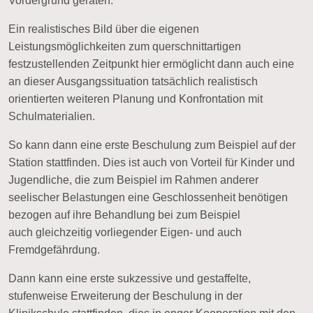
Vordergrund geraten.
Ein realistisches Bild über die eigenen
Leistungsmöglichkeiten zum querschnittartigen
festzustellenden Zeitpunkt hier ermöglicht dann auch eine
an dieser Ausgangssituation tatsächlich realistisch
orientierten weiteren Planung und Konfrontation mit
Schulmaterialien.
So kann dann eine erste Beschulung zum Beispiel auf der
Station stattfinden. Dies ist auch von Vorteil für Kinder und
Jugendliche, die zum Beispiel im Rahmen anderer
seelischer Belastungen eine
Geschlossenheit
benötigen
bezogen auf ihre Behandlung bei zum Beispiel
auch
gleichzeitig vorliegender Eigen- und auch
Fremdgefährdung
.
Dann kann eine erste sukzessive und gestaffelte,
stufenweise Erweiterung der Beschulung in der