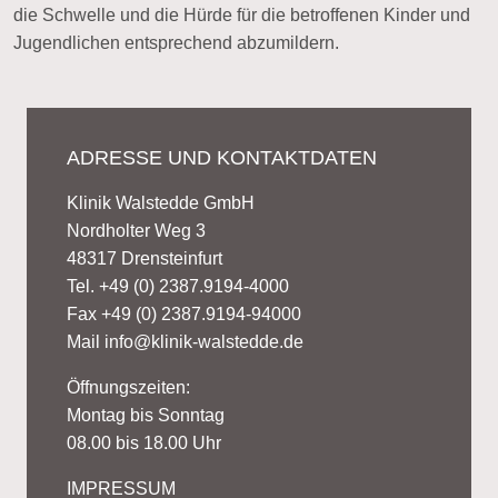
die Schwelle und die Hürde für die betroffenen Kinder und
Jugendlichen entsprechend abzumildern.
ADRESSE UND KONTAKTDATEN
Klinik Walstedde GmbH
Nordholter Weg 3
48317 Drensteinfurt
Tel. +49 (0) 2387.9194-4000
Fax +49 (0) 2387.9194-94000
Mail
info@klinik-walstedde.de
Öffnungszeiten:
Montag bis Sonntag
08.00 bis 18.00 Uhr
IMPRESSUM