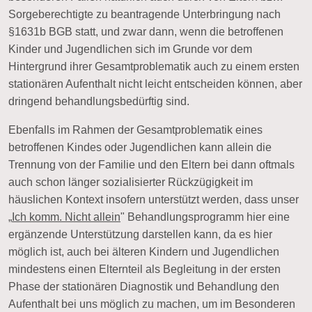
Sorgeberechtigte zu beantragende
Unterbringung nach
§1631b BGB
statt, und zwar dann, wenn die betroffenen
Kinder und Jugendlichen sich im Grunde vor dem
Hintergrund ihrer Gesamtproblematik auch zu einem ersten
stationären Aufenthalt nicht leicht entscheiden können, aber
dringend behandlungsbedürftig sind.
Ebenfalls im Rahmen der Gesamtproblematik eines
betroffenen Kindes oder Jugendlichen kann allein die
Trennung von der Familie und den Eltern bei dann oftmals
auch schon länger sozialisierter Rückzügigkeit im
häuslichen Kontext insofern unterstützt werden, dass unser
„
Ich komm. Nicht allein
" Behandlungsprogramm hier eine
ergänzende Unterstützung darstellen kann, da es hier
möglich ist, auch bei älteren Kindern und Jugendlichen
mindestens einen Elternteil als Begleitung in der ersten
Phase der stationären Diagnostik und Behandlung den
Aufenthalt bei uns möglich zu machen, um im Besonderen