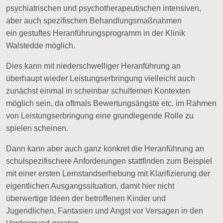
psychiatrischen und psychotherapeutischen intensiven,
aber auch spezifischen Behandlungsmaßnahmen
ein
gestuftes Heranführungsprogramm
in der Klinik
Walstedde möglich.
Dies kann mit
niederschwelliger Heranführung
an
überhaupt wieder Leistungserbringung vielleicht auch
zunächst einmal in scheinbar schulfernen Kontexten
möglich sein, da oftmals Bewertungsängste etc. im Rahmen
von Leistungserbringung eine grundlegende Rolle zu
spielen scheinen.
Dann kann aber auch ganz konkret die Heranführung an
schulspezifischere Anforderungen stattfinden zum Beispiel
mit einer ersten Lernstandserhebung mit Klarifizierung der
eigentlichen Ausgangssituation, damit hier nicht
überwertige Ideen der betroffenen Kinder und
Jugendlichen, Fantasien und Angst vor Versagen in den