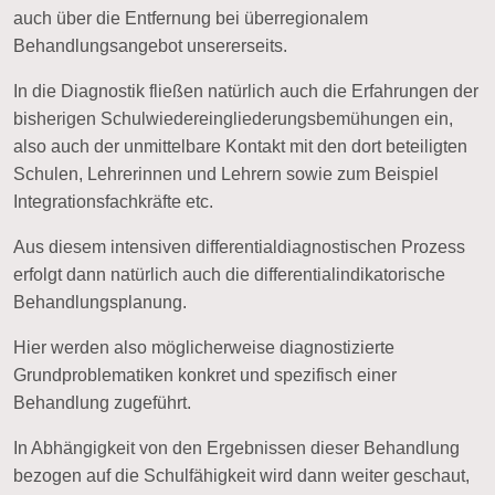
auch über die Entfernung bei überregionalem
Behandlungsangebot unsererseits.
In die Diagnostik fließen natürlich auch die Erfahrungen der
bisherigen Schulwiedereingliederungsbemühungen ein,
also auch der unmittelbare Kontakt mit den dort beteiligten
Schulen, Lehrerinnen und Lehrern sowie zum Beispiel
Integrationsfachkräfte etc.
Aus diesem intensiven differentialdiagnostischen Prozess
erfolgt dann natürlich auch die
differentialindikatorische
Behandlungsplanung
.
Hier werden also möglicherweise diagnostizierte
Grundproblematiken konkret und spezifisch einer
Behandlung zugeführt.
In Abhängigkeit von den Ergebnissen dieser Behandlung
bezogen auf die Schulfähigkeit wird dann weiter geschaut,