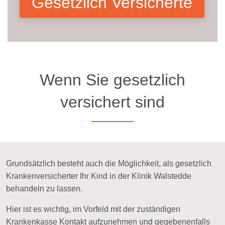
Gesetzlich Versicherte
Wenn Sie gesetzlich
versichert sind
Grundsätzlich besteht auch die Möglichkeit, als gesetzlich
Krankenversicherter Ihr Kind in der Klinik Walstedde
behandeln zu lassen.
Hier ist es wichtig, im Vorfeld mit der zuständigen
Krankenkasse Kontakt aufzunehmen und gegebenenfalls