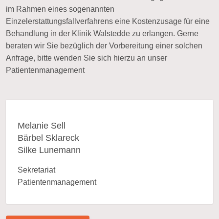
im Rahmen eines sogenannten
Einzelerstattungsfallverfahrens eine Kostenzusage für eine
Behandlung in der Klinik Walstedde zu erlangen. Gerne
beraten wir Sie bezüglich der Vorbereitung einer solchen
Anfrage, bitte wenden Sie sich hierzu an unser
Patientenmanagement
Melanie Sell
Bärbel Sklareck
Silke Lunemann
Sekretariat
Patientenmanagement