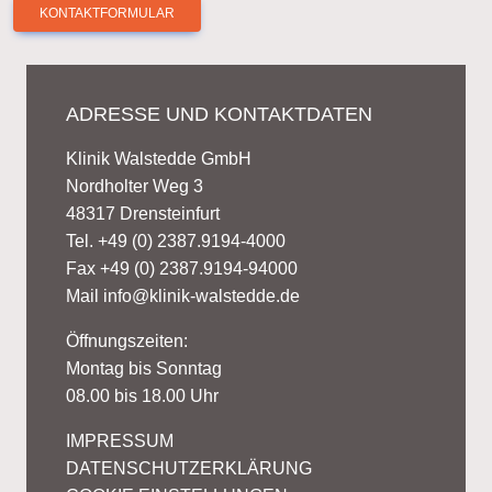
KONTAKTFORMULAR
ADRESSE UND KONTAKTDATEN
Klinik Walstedde GmbH
Nordholter Weg 3
48317 Drensteinfurt
Tel. +49 (0) 2387.9194-4000
Fax +49 (0) 2387.9194-94000
Mail
info@klinik-walstedde.de
Öffnungszeiten:
Montag bis Sonntag
08.00 bis 18.00 Uhr
IMPRESSUM
DATENSCHUTZERKLÄRUNG