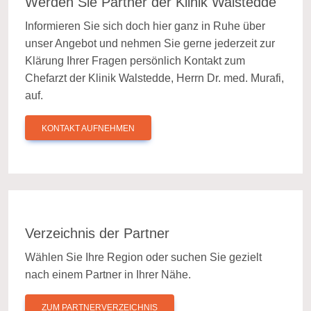
Werden Sie Partner der Klinik Walstedde
Informieren Sie sich doch hier ganz in Ruhe über
unser Angebot und nehmen Sie gerne jederzeit zur
Klärung Ihrer Fragen persönlich Kontakt zum
Chefarzt der Klinik Walstedde, Herrn Dr. med. Murafi,
auf.
KONTAKT AUFNEHMEN
Verzeichnis der Partner
Wählen Sie Ihre Region oder suchen Sie gezielt
nach einem Partner in Ihrer Nähe.
ZUM PARTNERVERZEICHNIS