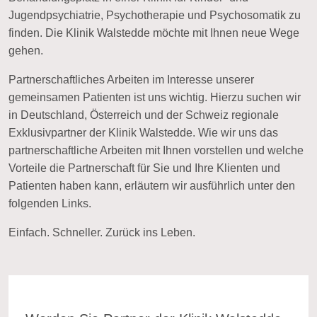
Jugendpsychiatrie, Psychotherapie und Psychosomatik zu
finden. Die Klinik Walstedde möchte mit Ihnen neue Wege
gehen.
Partnerschaftliches Arbeiten im Interesse unserer
gemeinsamen Patienten ist uns wichtig. Hierzu suchen wir
in Deutschland, Österreich und der Schweiz regionale
Exklusivpartner der Klinik Walstedde. Wie wir uns das
partnerschaftliche Arbeiten mit Ihnen vorstellen und welche
Vorteile die Partnerschaft für Sie und Ihre Klienten und
Patienten haben kann, erläutern wir ausführlich unter den
folgenden Links.
Einfach. Schneller. Zurück ins Leben.