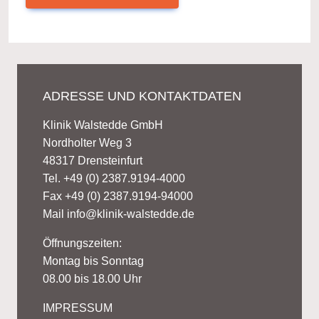
ADRESSE UND KONTAKTDATEN
Klinik Walstedde GmbH
Nordholter Weg 3
48317 Drensteinfurt
Tel. +49 (0) 2387.9194-4000
Fax +49 (0) 2387.9194-94000
Mail
info@klinik-walstedde.de
Öffnungszeiten:
Montag bis Sonntag
08.00 bis 18.00 Uhr
IMPRESSUM