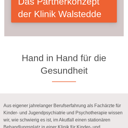
Das Partnerkonzept
der Klinik Walstedde
Hand in Hand für die
Gesundheit
Aus eigener jahrelanger Berufserfahrung als Fachärzte für
Kinder- und Jugendpsychiatrie und Psychotherapie wissen
wir, wie schwierig es ist, im Akutfall einen stationären
Behandlungsplatz in einer Klinik für Kinder- und