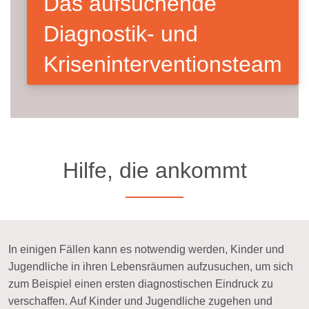
Das aufsuchende
Diagnostik- und
Kriseninterventionsteam
Hilfe, die ankommt
In einigen Fällen kann es notwendig werden, Kinder und
Jugendliche in ihren Lebensräumen aufzusuchen, um sich
zum Beispiel einen ersten diagnostischen Eindruck zu
verschaffen. Auf Kinder und Jugendliche zugehen und