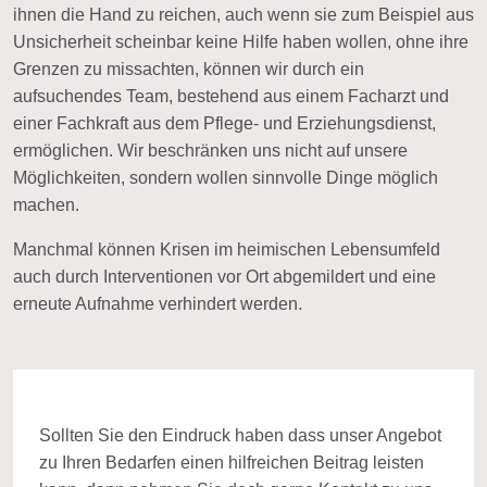
ihnen die Hand zu reichen, auch wenn sie zum Beispiel aus
Unsicherheit scheinbar keine Hilfe haben wollen, ohne ihre
Grenzen zu missachten, können wir durch ein
aufsuchendes Team, bestehend aus einem Facharzt und
einer Fachkraft aus dem Pflege- und Erziehungsdienst,
ermöglichen. Wir beschränken uns nicht auf unsere
Möglichkeiten, sondern wollen sinnvolle Dinge möglich
machen.
Manchmal können Krisen im heimischen Lebensumfeld
auch durch Interventionen vor Ort abgemildert und eine
erneute Aufnahme verhindert werden.
Sollten Sie den Eindruck haben
dass unser Angebot
zu Ihren Bedarfen einen hilfreichen Beitrag leisten