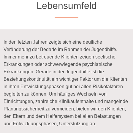
Lebensumfeld
In den letzten Jahren zeigte sich eine deutliche
Veränderung der Bedarfe im Rahmen der Jugendhilfe.
Immer mehr zu betreuende Klienten zeigen seelische
Erkrankungen oder schwerwiegende psychiatrische
Erkrankungen. Gerade in der Jugendhilfe ist die
Beziehungskontinuität ein wichtiger Faktor um die Klienten
in ihren Entwicklungsphasen gut bei allen Risikofaktoren
begleiten zu können. Um häufiges Wechseln von
Einrichtungen, zahlreiche Klinikaufenthalte und mangelnde
Planungssicherheit zu vermeiden, bieten wir den Klienten,
den Eltern und dem Helfersystem bei allen Belastungen
und Entwicklungsphasen, Unterstützung an.