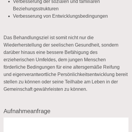
Verbesserung der sozialen und familiären
Beziehungsstrukturen
Verbesserung von Entwicklungsbedingungen
Das Behandlungsziel ist somit nicht nur die
Wiederherstellung der seelischen Gesundheit, sondern
darüber hinaus eine bessere Befähigung des
erzieherischen Umfeldes, dem jungen Menschen
förderliche Bedingungen für eine altersgemäße Reifung
und eigenverantwortliche Persönlichkeitsentwicklung bereit
stellen zu können oder seine Teilhabe am Leben in der
Gemeinschaft gewährleisten zu können.
Aufnahmeanfrage