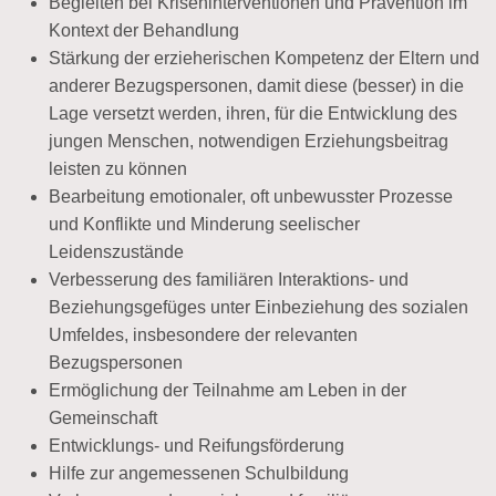
Begleiten bei Kriseninterventionen und Prävention im
Kontext der Behandlung
Stärkung der erzieherischen Kompetenz der Eltern und
anderer Bezugspersonen, damit diese (besser) in die
Lage versetzt werden, ihren, für die Entwicklung des
jungen Menschen, notwendigen Erziehungsbeitrag
leisten zu können
Bearbeitung emotionaler, oft unbewusster Prozesse
und Konflikte und Minderung seelischer
Leidenszustände
Verbesserung des familiären Interaktions- und
Beziehungsgefüges unter Einbeziehung des sozialen
Umfeldes, insbesondere der relevanten
Bezugspersonen
Ermöglichung der Teilnahme am Leben in der
Gemeinschaft
Entwicklungs- und Reifungsförderung
Hilfe zur angemessenen Schulbildung