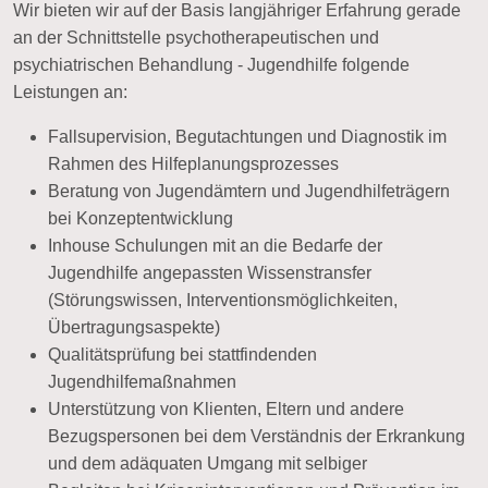
Wir bieten wir auf der Basis langjähriger Erfahrung gerade
an der Schnittstelle psychotherapeutischen und
psychiatrischen Behandlung - Jugendhilfe folgende
Leistungen an:
Fallsupervision, Begutachtungen und Diagnostik im
Rahmen des Hilfeplanungsprozesses
Beratung von Jugendämtern und Jugendhilfeträgern
bei Konzeptentwicklung
Inhouse Schulungen mit an die Bedarfe der
Jugendhilfe angepassten Wissenstransfer
(Störungswissen, Interventionsmöglichkeiten,
Übertragungsaspekte)
Qualitätsprüfung bei stattfindenden
Jugendhilfemaßnahmen
Unterstützung von Klienten, Eltern und andere
Bezugspersonen bei dem Verständnis der Erkrankung
und dem adäquaten Umgang mit selbiger